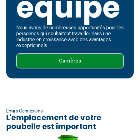
équipe
Nous avons de nombreuses opportunités pour les
personnes qui souhaitent travailler dans une
industrie en croissance avec des avantages
exceptionnels.
Carrières
Enviro Connexions
L'emplacement de votre
poubelle est important