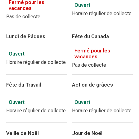
Fermé pour les
Ouvert
vacances
Horaire régulier de collecte
Pas de collecte
Lundi de Pâques
Fête du Canada
Fermé pour les
Ouvert
vacances
Horaire régulier de collecte
Pas de collecte
Fête du Travail
Action de grâces
Ouvert
Ouvert
Horaire régulier de collecte
Horaire régulier de collecte
Veille de Noël
Jour de Noël