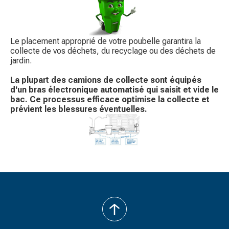
Le placement approprié de votre poubelle garantira la
collecte de vos déchets, du recyclage ou des déchets de
jardin.
La plupart des camions de collecte sont équipés
d'un bras électronique automatisé qui saisit et vide le
bac. Ce processus efficace optimise la collecte et
prévient les blessures éventuelles.
back
to