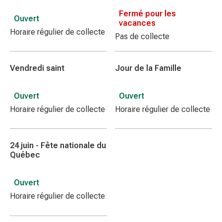
Fermé pour les
Ouvert
vacances
Horaire régulier de collecte
Pas de collecte
Vendredi saint
Jour de la Famille
Ouvert
Ouvert
Horaire régulier de collecte
Horaire régulier de collecte
24 juin - Fête nationale du
Québec
Ouvert
Horaire régulier de collecte